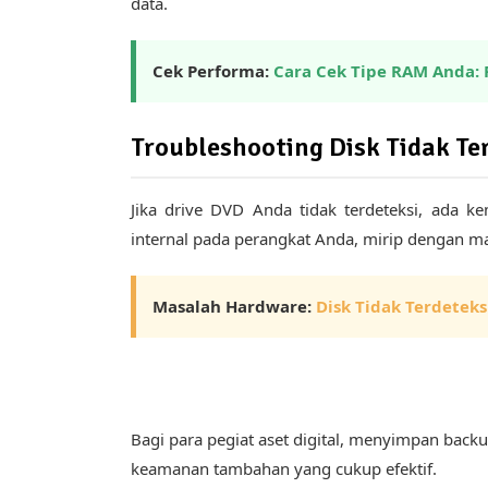
data.
Cek Performa:
Cara Cek Tipe RAM Anda: 
Troubleshooting Disk Tidak Te
Jika drive DVD Anda tidak terdeteksi, ada 
internal pada perangkat Anda, mirip dengan ma
Masalah Hardware:
Disk Tidak Terdeteks
Bagi para pegiat aset digital, menyimpan back
keamanan tambahan yang cukup efektif.