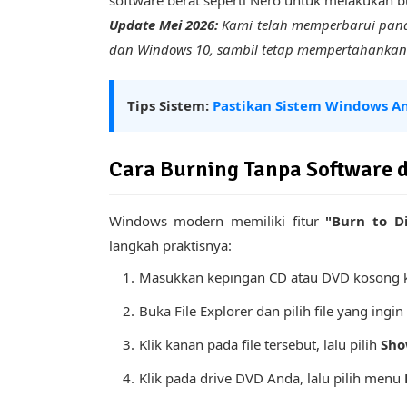
Update Mei 2026:
Kami telah memperbarui pandu
dan Windows 10, sambil tetap mempertahankan m
Tips Sistem:
Pastikan Sistem Windows A
Cara Burning Tanpa Software 
Windows modern memiliki fitur
"Burn to Di
langkah praktisnya:
Masukkan kepingan CD atau DVD kosong k
Buka File Explorer dan pilih file yang ing
Klik kanan pada file tersebut, lalu pilih
Sho
Klik pada drive DVD Anda, lalu pilih menu