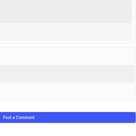
Post a Comment