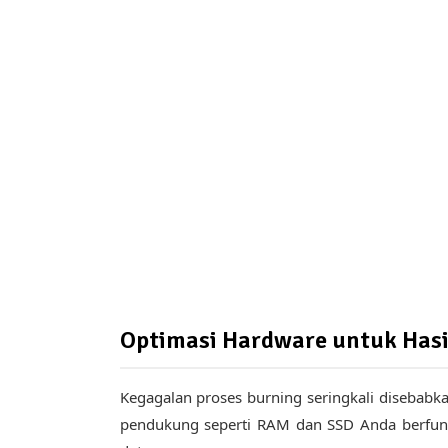
Optimasi Hardware untuk Hasi
Kegagalan proses burning seringkali disebabk
pendukung seperti RAM dan SSD Anda berfung